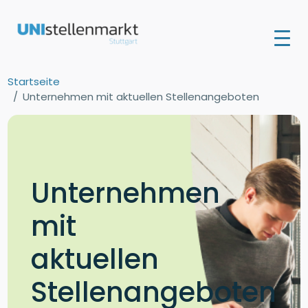
Startseite
Unternehmen mit aktuellen Stellenangeboten
Unternehmen
mit
aktuellen
Stellenangeboten