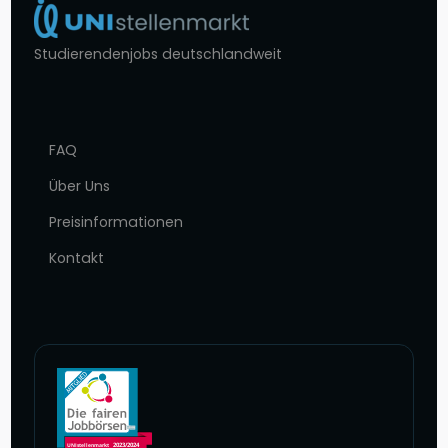
Studierendenjobs deutschlandweit
FAQ
Über Uns
Preisinformationen
Kontakt