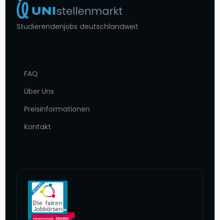
Studierendenjobs deutschlandweit
FAQ
Über Uns
Preisinformationen
Kontakt