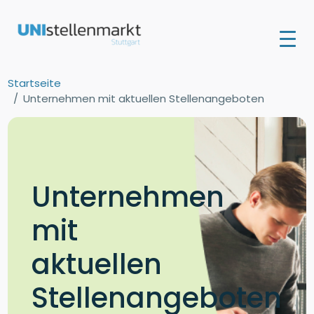
Startseite
Unternehmen mit aktuellen Stellenangeboten
Unternehmen
mit
aktuellen
Stellenangeboten