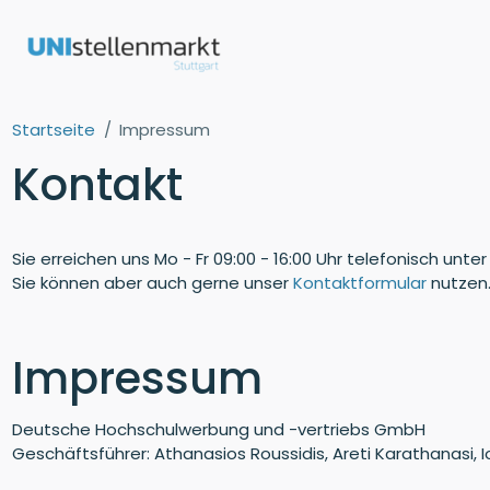
Startseite
Impressum
Kontakt
Sie erreichen uns Mo - Fr 09:00 - 16:00 Uhr telefonisch un
Sie können aber auch gerne unser
Kontaktformular
nutzen.
Impressum
Deutsche Hochschulwerbung und -vertriebs GmbH
Geschäftsführer: Athanasios Roussidis, Areti Karathanasi, 