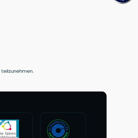
e teilzunehmen.