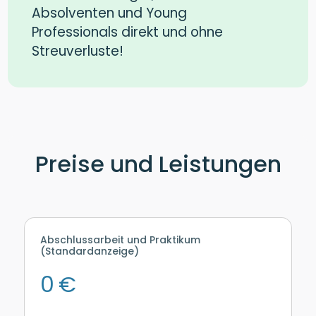
Absolventen und Young
Professionals direkt und ohne
Streuverluste!
Preise und Leistungen
Abschlussarbeit und Praktikum
(Standardanzeige)
0 €