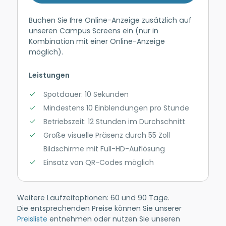
Buchen Sie Ihre Online-Anzeige zusätzlich auf
unseren Campus Screens ein (nur in
Kombination mit einer Online-Anzeige
möglich).
Leistungen
Spotdauer: 10 Sekunden
Mindestens 10 Einblendungen pro Stunde
Betriebszeit: 12 Stunden im Durchschnitt
Große visuelle Präsenz durch 55 Zoll
Bildschirme mit Full-HD-Auflösung
Einsatz von QR-Codes möglich
Weitere Laufzeitoptionen: 60 und 90 Tage.
Die entsprechenden Preise können Sie unserer
Preisliste
entnehmen oder nutzen Sie unseren