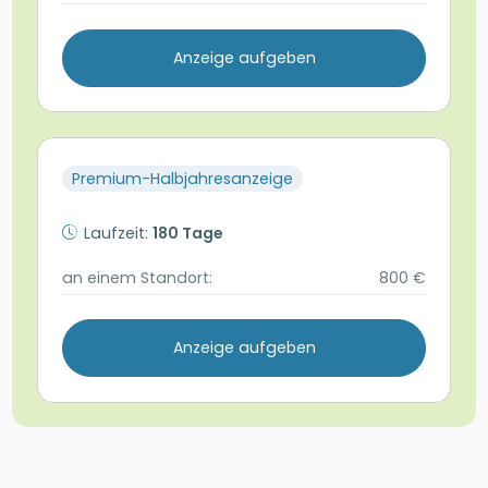
Anzeige aufgeben
Premium-Halbjahresanzeige
Laufzeit:
180 Tage
an einem Standort:
800 €
Anzeige aufgeben