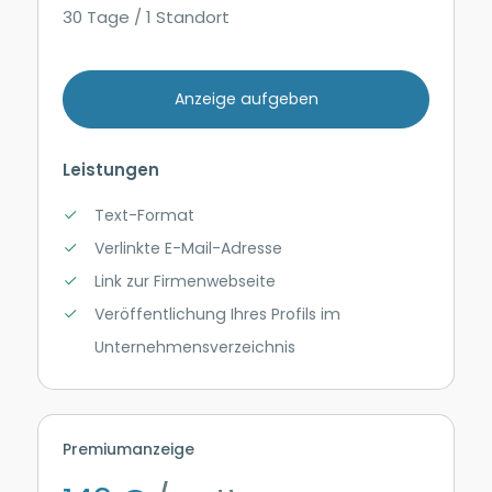
30 Tage / 1 Standort
Anzeige aufgeben
Leistungen
Text-Format
Verlinkte E-Mail-Adresse
Link zur Firmenwebseite
Veröffentlichung Ihres Profils im
Unternehmensverzeichnis
Premiumanzeige