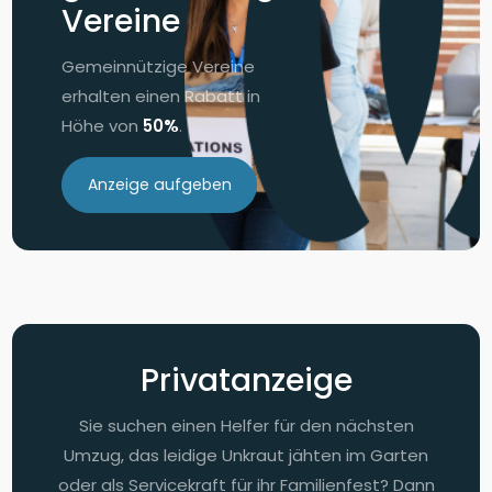
Vereine
Gemeinnützige Vereine
erhalten einen Rabatt in
Höhe von
50%
.
Anzeige aufgeben
Privatanzeige
Sie suchen einen Helfer für den nächsten
Umzug, das leidige Unkraut jähten im Garten
oder als Servicekraft für ihr Familienfest? Dann