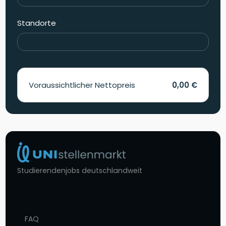
Standorte
Voraussichtlicher Nettopreis
0,00 €
Studierendenjobs deutschlandweit
FAQ