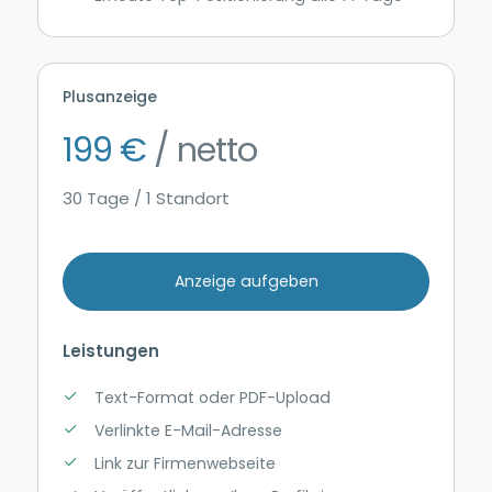
Plusanzeige
199 €
/ netto
30 Tage / 1 Standort
Anzeige aufgeben
Leistungen
Text-Format oder PDF-Upload
Verlinkte E-Mail-Adresse
Link zur Firmenwebseite