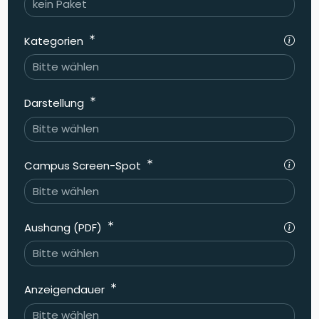
Kategorien
Darstellung
Campus Screen-Spot
Aushang (PDF)
Anzeigendauer