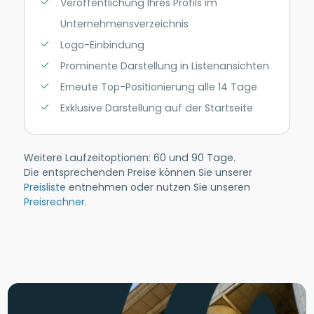
Veröffentlichung Ihres Profils im
Unternehmensverzeichnis
Logo-Einbindung
Prominente Darstellung in Listenansichten
Erneute Top-Positionierung alle 14 Tage
Exklusive Darstellung auf der Startseite
Weitere Laufzeitoptionen: 60 und 90 Tage.
Die entsprechenden Preise können Sie unserer
Preisliste
entnehmen oder nutzen Sie unseren
Preisrechner
.