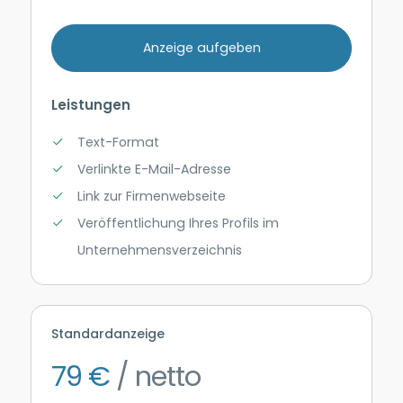
Anzeige aufgeben
Leistungen
Text-Format
Verlinkte E-Mail-Adresse
Link zur Firmenwebseite
Veröffentlichung Ihres Profils im
Unternehmensverzeichnis
Standardanzeige
79 €
/ netto