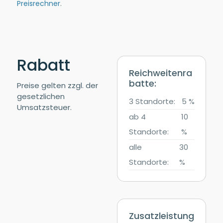
Preisrechner
.
Rabatt
Reichweitenra
batte:
Preise gelten zzgl. der
gesetzlichen
3 Standorte:
5 %
Umsatzsteuer.
ab 4
10
Standorte:
%
alle
30
Standorte:
%
Zusatzleistung