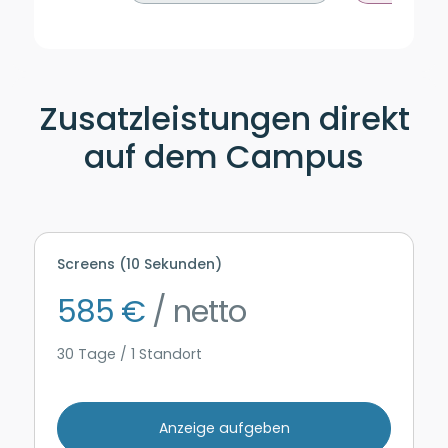
Zusatzleistungen direkt
auf dem Campus
Screens (10 Sekunden)
585 €
/ netto
30 Tage / 1 Standort
Anzeige aufgeben