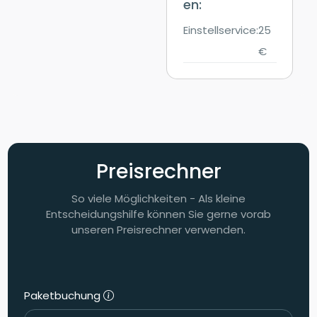
en:
Einstellservice:
25
€
Preisrechner
So viele Möglichkeiten - Als kleine
Entscheidungshilfe können Sie gerne vorab
unseren Preisrechner verwenden.
Paketbuchung